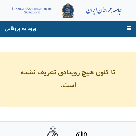
ورود به پروفایل
تا کنون هیچ رویدادی تعریف نشده
است.