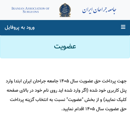
ورود به پروفایل
عضویت
جهت پرداخت حق عضویت سال 1405 جامعه جراحان ایران ابتدا وارد
پنل کاربری خود شده (اگر وارد شده اید روی نام خود در بالای صفحه
کلیک نمایید) و از بخش "عضویت" نسبت به انتخاب گزینه پرداخت
حق عضویت سال 1405 اقدام نمایید.