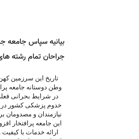
بیانیه سپاس جامعه جرا
جراحان تمام رشته ها
تاریخ این سرزمین کهن
وطن دوستانه جامعه پرا
در شرایط بحرانی فعل
خدوم پزشکی کشور در ام
نیازمندان و مصدومان ب
این جامعه پرافتخار افزود
ارائه خدمات با کیفیت 