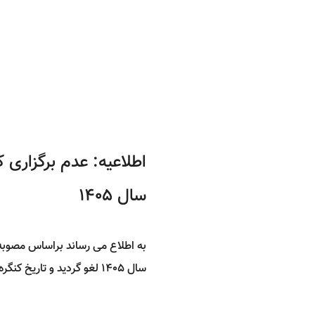
سال 1405
به اطلاع می رساند براساس مصوبه 
سال ۱۴۰۵ لغو گردید و تاریخ کنگره در سال ۱۴۰۶ متعاقبا اعلام خواهد شد.