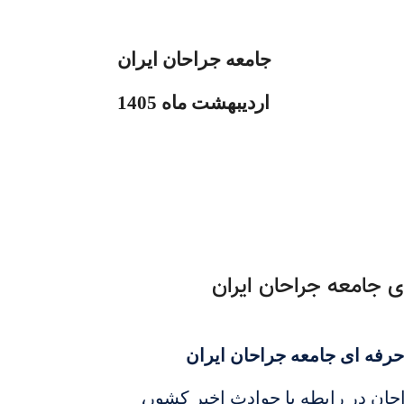
جامعه جراحان ایران
اردیبهشت ماه 1405
ی جامعه جراحان ایران
حرفه ای جامعه جراحان ایران
احان در رابطه با حوادث اخیر کشور،