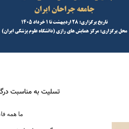
تسلیت به مناسبت درگذ
ما همه فا