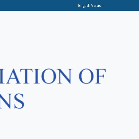
English Version