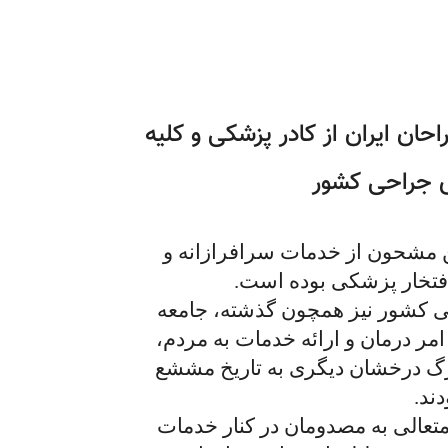
حان ایران از کادر پزشکی و کلیه
ی جراحی کشور
 مشحون از خدمات سرافرازانه و
فتخار پزشکی بوده است.
ی کشور نیز همچون گذشته، جامعه
ر درمان و ارائه خدمات به مردم،
رگ درخشان دیگری به تاریخ مششع
ند.
متعالی به مصدومان در کنار خدمات