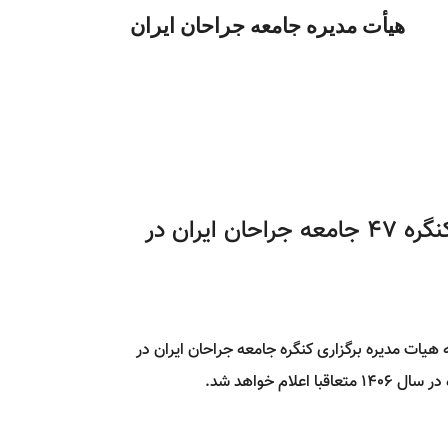
هیأت مدیره جامعه جراحان ایران
اطلاعیه: عدم برگزاری کنگره 47 جامعه جراحان ایران در
هیات مدیره برگزاری کنگره جامعه جراحان ایران در