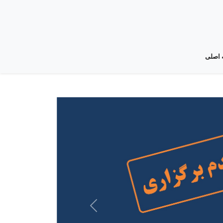
اصلی
Next