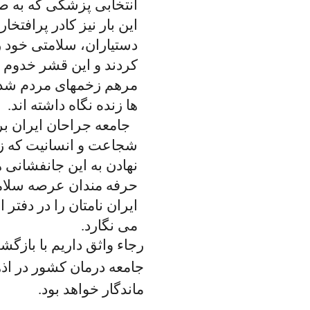
انتخابی پزشکی که به ص
این بار نیز کادر پرافتخ
دستیاران، سلامتی خود 
کردند و این قشر خدوم 
مرهم زخمهای مردم شدند 
ها زنده نگاه داشته اند.
جامعه جراحان ایران بر
شجاعت و انسانیت که ز
نهادن به این جانفشانی 
حرفه مندان عرصه سلامت
ایران نامتان را در دفتر 
می نگارد.
رجاء واثق داریم با بازگ
جامعه درمان کشور در اذ
ماندگار خواهد بود.