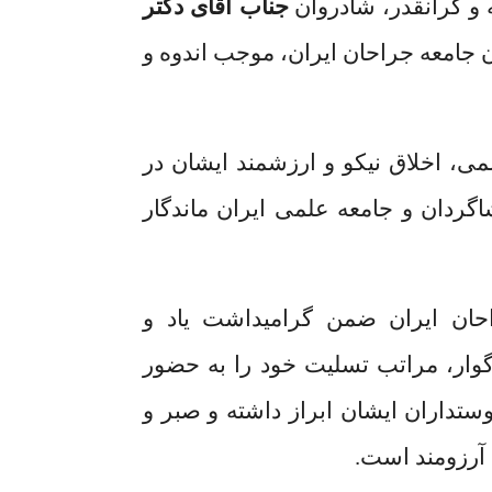
و گرانقدر، شادروان
جناب آقای دکتر
ان جامعه جراحان ایران، موجب اندوه و
می، اخلاق نیکو و ارزشمند ایشان در
گردان و جامعه علمی ایران ماندگار
حان ایران ضمن گرامیداشت یاد و
گوار، مراتب تسلیت خود را به حضور
ستداران ایشان ابراز داشته و صبر و
 آرزومند است.