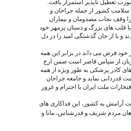
ورت تعطیل ناپذیر استمرار یافت.
ار سلامت کشور از جمله جراحان و
را وقف نجات مصدومان و بیماران
با قلب های بزرگ و دستان پرمهر خود
و با از جان گذشتگی امید را در دل
 خود فرض می داند در برابر این همه
بان از سپاس قاصر است ضمن ارج
های کادر پزشکی به طور ویژه از همه
 قدردانی نماید و جامعه جراحان
افتخارات ملت ایران با احترام و غرور
شت آرامش به کشور، این فداکاری های
هان مردم شریف و قدرشناس، مانا و