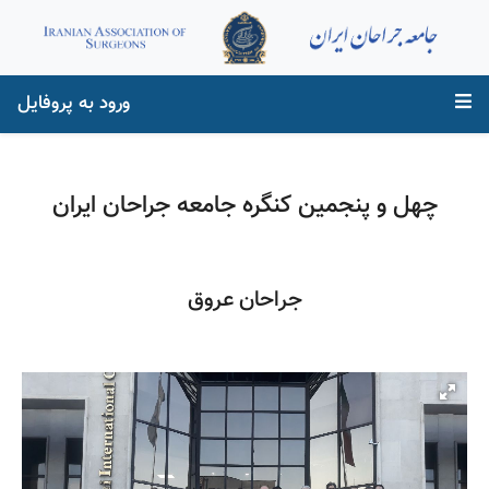
ورود به پروفایل
چهل و پنجمین کنگره جامعه جراحان ایران
جراحان عروق