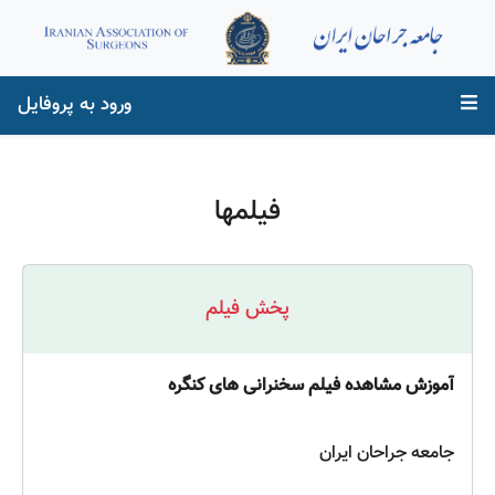
ورود به پروفایل
فیلمها
پخش فیلم
آموزش مشاهده فیلم سخنرانی های کنگره
جامعه جراحان ایران